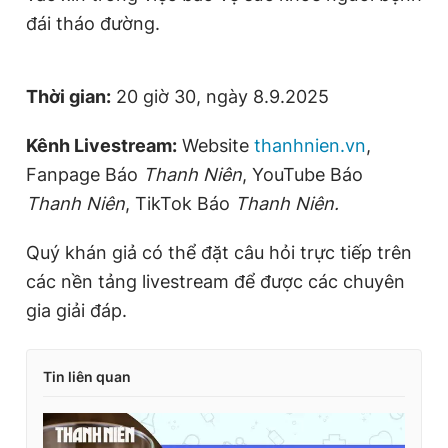
đái tháo đường.
Thời gian:
20 giờ 30, ngày 8.9.2025
Kênh Livestream:
Website
thanhnien.vn
,
Fanpage Báo
Thanh Niên
, YouTube Báo
Thanh Niên
, TikTok Báo
Thanh Niên.
Quý khán giả có thể đặt câu hỏi trực tiếp trên
các nền tảng livestream để được các chuyên
gia giải đáp.
Tin liên quan