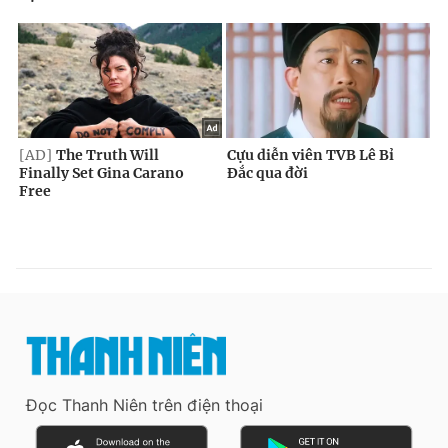
Đọc Thanh Niên trên điện thoại