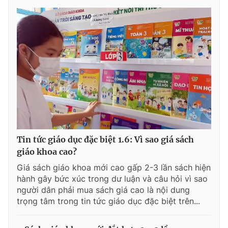
Tin tức giáo dục đặc biệt 1.6: Vì sao giá sách
giáo khoa cao?
Giá sách giáo khoa mới cao gấp 2-3 lần sách hiện
hành gây bức xúc trong dư luận và câu hỏi vì sao
người dân phải mua sách giá cao là nội dung
trọng tâm trong tin tức giáo dục đặc biệt trên...