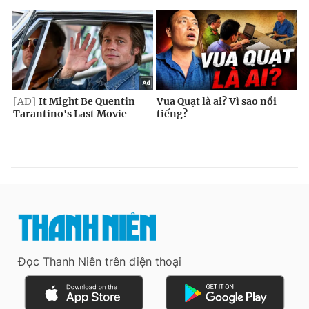
Đọc Thanh Niên trên điện thoại