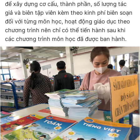
để xây dựng cơ cấu, thành phần, số lượng tác
giả và biên tập viên kèm theo kinh phí biên soạn
đối với từng môn học, hoạt động giáo dục theo
chương trình nên chỉ có thể tiến hành sau khi
các chương trình môn học đã được ban hành.