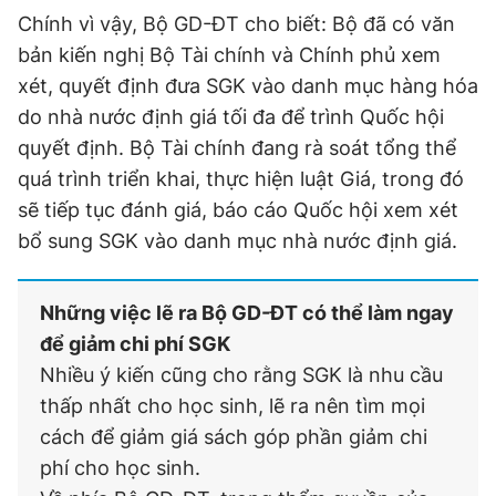
Chính vì vậy, Bộ GD-ĐT cho biết: Bộ đã có văn
bản kiến nghị Bộ Tài chính và Chính phủ xem
xét, quyết định đưa SGK vào danh mục hàng hóa
do nhà nước định giá tối đa để trình Quốc hội
quyết định. Bộ Tài chính đang rà soát tổng thể
quá trình triển khai, thực hiện luật Giá, trong đó
sẽ tiếp tục đánh giá, báo cáo Quốc hội xem xét
bổ sung SGK vào danh mục nhà nước định giá.
Những việc lẽ ra Bộ GD-ĐT có thể làm ngay
để giảm chi phí SGK
Nhiều ý kiến cũng cho rằng SGK là nhu cầu
thấp nhất cho học sinh, lẽ ra nên tìm mọi
cách để giảm giá sách góp phần giảm chi
phí cho học sinh.