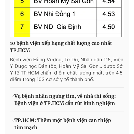
10 bệnh viện xếp hạng chất lượng cao nhất
TP.HCM
Bệnh viện Hùng Vương, Từ Dũ, Nhân dân 115, Viện
Y Dược học Dân tộc, Hoàn Mỹ Sài Gòn... được Sở
Y tế TP.HCM chấm điểm chất lượng nhất, trên 4,5
điểm trong 103 cơ sở y tế thành phố.
Vụ bệnh nhân ngưng tim, về nhà thì sống:
Bệnh viện ở TP.HCM cần rút kinh nghiệm
TP.HCM: Thêm một bệnh viện can thiệp
tim mạch