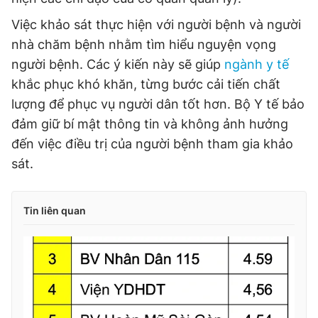
Việc khảo sát thực hiện với người bệnh và người
nhà chăm bệnh nhằm tìm hiểu nguyện vọng
người bệnh. Các ý kiến này sẽ giúp
ngành y tế
khắc phục khó khăn, từng bước cải tiến chất
lượng để phục vụ người dân tốt hơn. Bộ Y tế bảo
đảm giữ bí mật thông tin và không ảnh hưởng
đến việc điều trị của người bệnh tham gia khảo
sát.
Tin liên quan