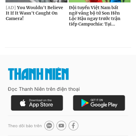
Đọc Thanh Niên trên điện thoại
Theo dõi báo trên