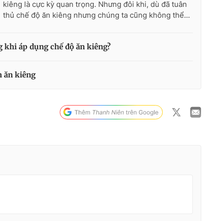
kiêng là cực kỳ quan trọng. Nhưng đôi khi, dù đã tuân
thủ chế độ ăn kiêng nhưng chúng ta cũng không thể...
ng khi áp dụng chế độ ăn kiêng?
 ăn kiêng