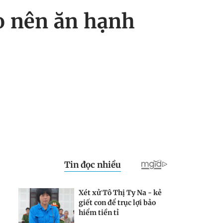
ao nên ăn hạnh