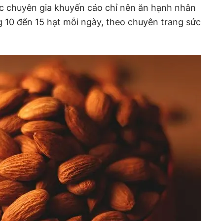
ác chuyên gia khuyến cáo chỉ nên ăn hạnh nhân
 10 đến 15 hạt mỗi ngày, theo chuyên trang sức