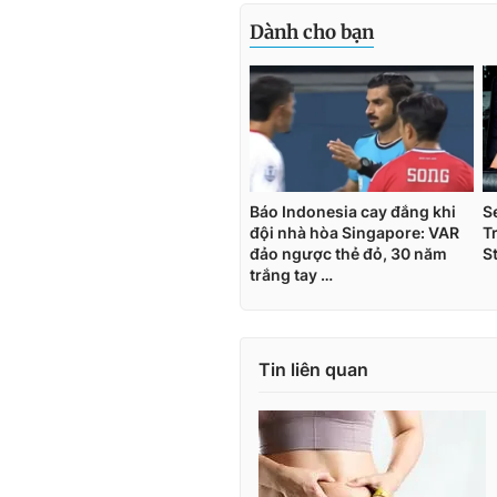
Tin liên quan