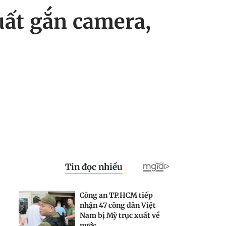
uất gắn camera,