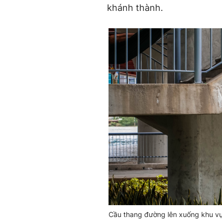
khánh thành.
Cầu thang đường lên xuống khu v