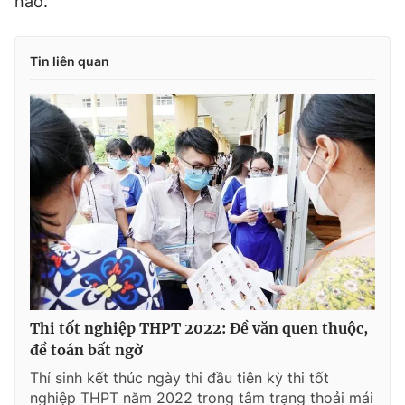
nào.
Tin liên quan
Thi tốt nghiệp THPT 2022: Đề văn quen thuộc,
đề toán bất ngờ
Thí sinh kết thúc ngày thi đầu tiên kỳ thi tốt
nghiệp THPT năm 2022 trong tâm trạng thoải mái