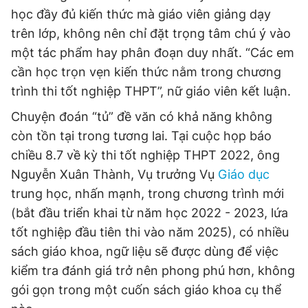
học đầy đủ kiến thức mà giáo viên giảng dạy
trên lớp, không nên chỉ đặt trọng tâm chú ý vào
một tác phẩm hay phân đoạn duy nhất. “Các em
cần học trọn vẹn kiến thức nằm trong chương
trình thi tốt nghiệp THPT”, nữ giáo viên kết luận.
Chuyện đoán “tủ” đề văn có khả năng không
còn tồn tại trong tương lai. Tại cuộc họp báo
chiều 8.7 về kỳ thi tốt nghiệp THPT 2022, ông
Nguyễn Xuân Thành, Vụ trưởng Vụ
Giáo dục
trung học, nhấn mạnh, trong chương trình mới
(bắt đầu triển khai từ năm học 2022 - 2023, lứa
tốt nghiệp đầu tiên thi vào năm 2025), có nhiều
sách giáo khoa, ngữ liệu sẽ được dùng để việc
kiểm tra đánh giá trở nên phong phú hơn, không
gói gọn trong một cuốn sách giáo khoa cụ thể