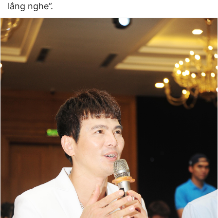
lắng nghe”.