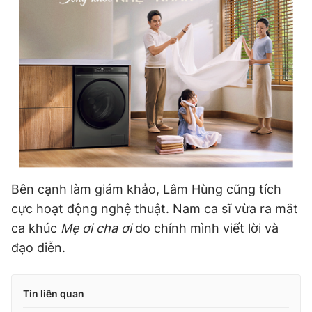
Bên cạnh làm giám khảo, Lâm Hùng cũng tích
cực hoạt động nghệ thuật. Nam ca sĩ vừa ra mắt
ca khúc
Mẹ ơi cha ơi
do chính mình viết lời và
đạo diễn.
Tin liên quan