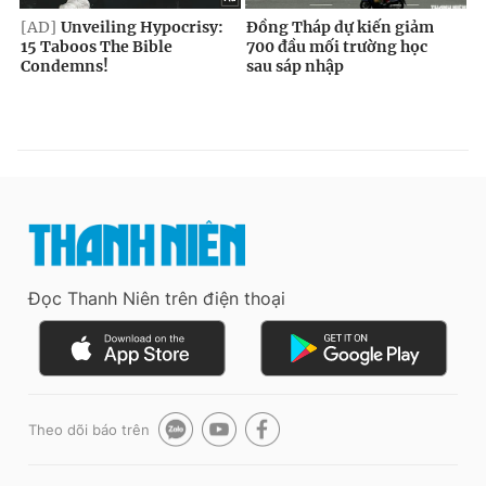
Đọc Thanh Niên trên điện thoại
Theo dõi báo trên