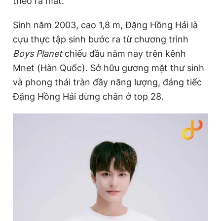
theo ra mắt.
Sinh năm 2003, cao 1,8 m, Đặng Hồng Hải là
cựu thực tập sinh bước ra từ chương trình
Boys Planet
chiếu đầu năm nay trên kênh
Mnet (Hàn Quốc). Sở hữu gương mặt thư sinh
và phong thái tràn đầy năng lượng, đáng tiếc
Đặng Hồng Hải dừng chân ở top 28.