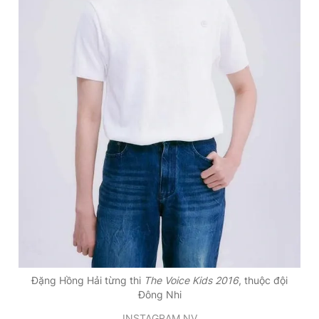
Đặng Hồng Hải từng thi
The Voice Kids 2016
, thuộc đội
Đông Nhi
INSTAGRAM NV