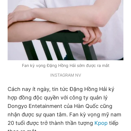
Fan kỳ vọng Đặng Hồng Hải sớm được ra mắt
INSTAGRAM NV
Cách nay ít ngày, tin tức Đặng Hồng Hải ký
hợp đồng độc quyền với công ty quản lý
Dongyo Entetainment của Hàn Quốc cũng
nhận được sự quan tâm. Fan kỳ vọng mỹ nam
20 tuổi được trở thành thần tượng
Kpop
tiếp