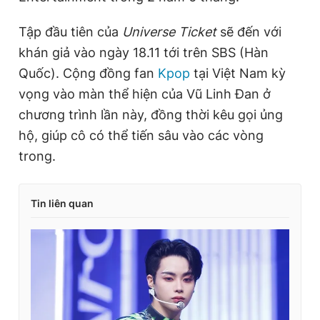
Tập đầu tiên của
Universe Ticket
sẽ đến với
khán giả vào ngày 18.11 tới trên SBS (Hàn
Quốc). Cộng đồng fan
Kpop
tại Việt Nam kỳ
vọng vào màn thể hiện của Vũ Linh Đan ở
chương trình lần này, đồng thời kêu gọi ủng
hộ, giúp cô có thể tiến sâu vào các vòng
trong.
Tin liên quan