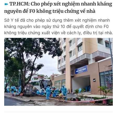
TP.HCM: Cho phép xét nghiệm nhanh kháng
nguyên để F0 không triệu chứng về nhà
Sở Y tế đã cho phép sử dụng thêm xét nghiệm nhanh
kháng nguyên vào ngày thứ 10 để quyết định cho F0
không triệu chứng xuất viện về cách ly, điều trị tại nhà.