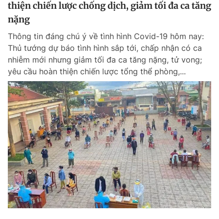
thiện chiến lược chống dịch, giảm tối đa ca tăng
nặng
Thông tin đáng chú ý về tình hình Covid-19 hôm nay:
Thủ tướng dự báo tình hình sắp tới, chấp nhận có ca
nhiễm mới nhưng giảm tối đa ca tăng nặng, tử vong;
yêu cầu hoàn thiện chiến lược tổng thể phòng,...