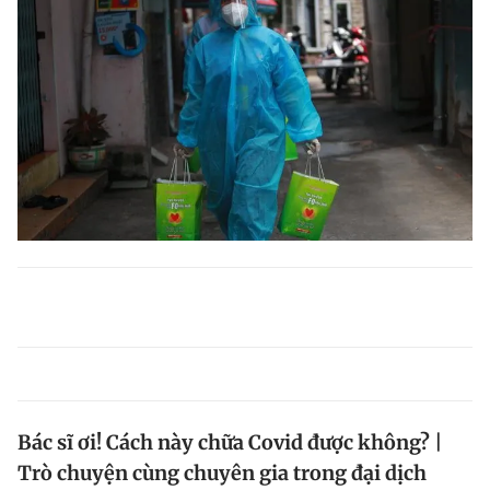
Bác sĩ ơi! Cách này chữa Covid được không? |
Trò chuyện cùng chuyên gia trong đại dịch