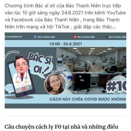
Chương trình Bác sĩ ơi! của Báo Thanh Niên trực tiếp
vào lúc 10 giờ sáng ngày 24.8.2021 trên kênh YouTube
và Facebook của Báo Thanh Niên , trang Báo Thanh
Niên trên mạng xã hội TikTok , giải đáp các thắc...
Câu chuyện cách ly F0 tại nhà và những điều