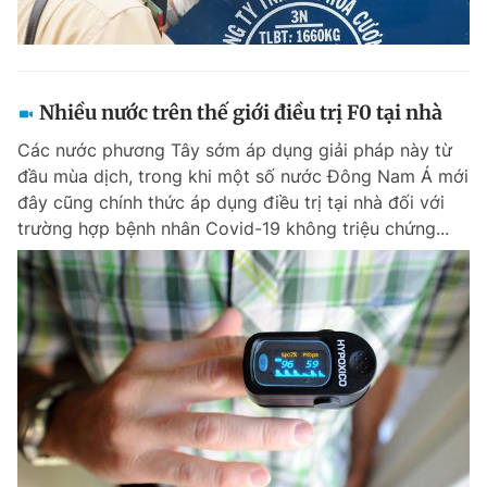
Nhiều nước trên thế giới điều trị F0 tại nhà
Các nước phương Tây sớm áp dụng giải pháp này từ
đầu mùa dịch, trong khi một số nước Đông Nam Á mới
đây cũng chính thức áp dụng điều trị tại nhà đối với
trường hợp bệnh nhân Covid-19 không triệu chứng...