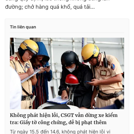
đường; chở hàng quá khổ, quá tải...
Tin liên quan
Không phát hiện lỗi, CSGT vẫn dừng xe kiểm
tra: Giấy tờ công chứng, dễ bị phạt thêm
Từ ngày 15.5 đến 14.6, không phát hiện lỗi vi