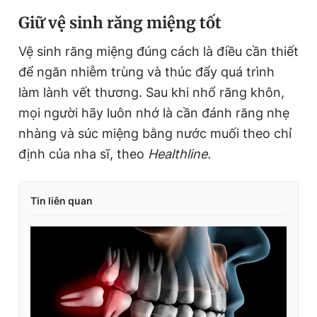
Giữ vệ sinh răng miệng tốt
Vệ sinh răng miệng đúng cách là điều cần thiết
để ngăn nhiễm trùng và thúc đẩy quá trình
làm lành vết thương. Sau khi nhổ răng khôn,
mọi người hãy luôn nhớ là cần đánh răng nhẹ
nhàng và súc miệng bằng nước muối theo chỉ
định của nha sĩ, theo
Healthline.
Tin liên quan