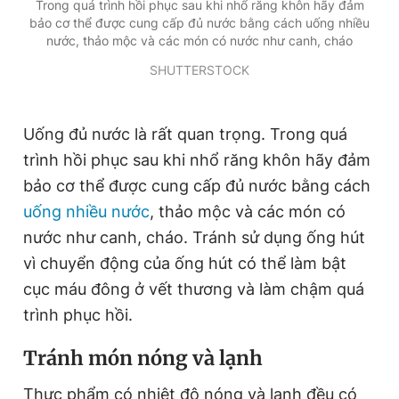
Trong quá trình hồi phục sau khi nhổ răng khôn hãy đảm
bảo cơ thể được cung cấp đủ nước bằng cách uống nhiều
nước, thảo mộc và các món có nước như canh, cháo
SHUTTERSTOCK
Uống đủ nước là rất quan trọng. Trong quá
trình hồi phục sau khi nhổ răng khôn hãy đảm
bảo cơ thể được cung cấp đủ nước bằng cách
uống nhiều nước
, thảo mộc và các món có
nước như canh, cháo. Tránh sử dụng ống hút
vì chuyển động của ống hút có thể làm bật
cục máu đông ở vết thương và làm chậm quá
trình phục hồi.
Tránh món nóng và lạnh
Thực phẩm có nhiệt độ nóng và lạnh đều có