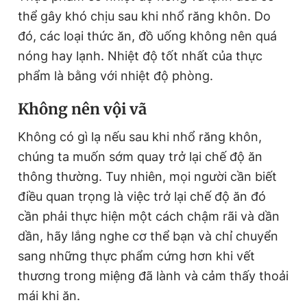
thể gây khó chịu sau khi nhổ răng khôn. Do
đó, các loại thức ăn, đồ uống không nên quá
nóng hay lạnh. Nhiệt độ tốt nhất của thực
phẩm là bằng với nhiệt độ phòng.
Không nên vội vã
Không có gì lạ nếu sau khi nhổ răng khôn,
chúng ta muốn sớm quay trở lại chế độ ăn
thông thường. Tuy nhiên, mọi người cần biết
điều quan trọng là việc trở lại chế độ ăn đó
cần phải thực hiện một cách chậm rãi và dần
dần, hãy lắng nghe cơ thể bạn và chỉ chuyển
sang những thực phẩm cứng hơn khi vết
thương trong miệng đã lành và cảm thấy thoải
mái khi ăn.