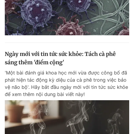
Ngày mới với tin tức sức khỏe: Tách cà phê
sáng thêm 'điểm cộng'
'Một bài đánh giá khoa học mới vừa được công bố đã
phát hiện tác động kỳ diệu của cà phê trong việc bảo
vệ não bộ'. Hãy bắt đầu ngày mới với tin tức sức khỏe
để xem thêm nội dung bài viết này!