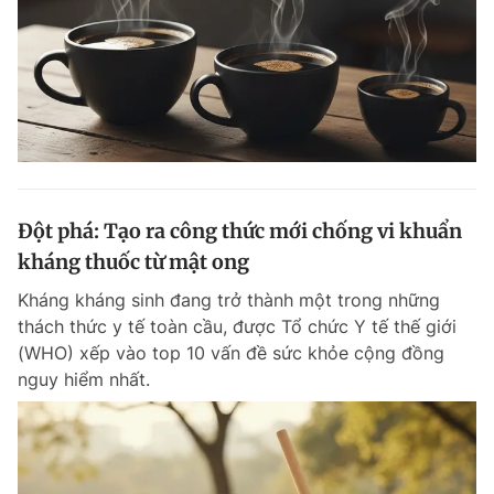
Đột phá: Tạo ra công thức mới chống vi khuẩn
kháng thuốc từ mật ong
Kháng kháng sinh đang trở thành một trong những
thách thức y tế toàn cầu, được Tổ chức Y tế thế giới
(WHO) xếp vào top 10 vấn đề sức khỏe cộng đồng
nguy hiểm nhất.