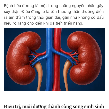
Bệnh tiểu đường là một trong những nguyên nhân gây
suy thận. Điều đáng lo là tổn thương thận thường diễn
ra âm thầm trong thời gian dài, gần như không có dấu
hiệu rõ ràng cho đến khi đã tiến triển nặng.
Điều trị, nuôi dưỡng thành công song sinh sinh