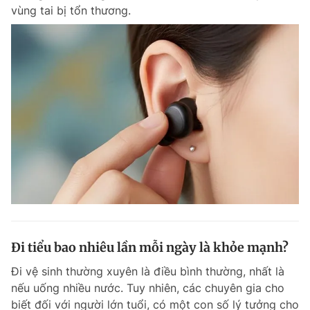
vùng tai bị tổn thương.
Đi tiểu bao nhiêu lần mỗi ngày là khỏe mạnh?
Đi vệ sinh thường xuyên là điều bình thường, nhất là
nếu uống nhiều nước. Tuy nhiên, các chuyên gia cho
biết đối với người lớn tuổi, có một con số lý tưởng cho