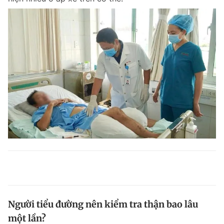
Người tiểu đường nên kiểm tra thận bao lâu
một lần?