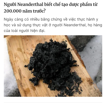
Người Neanderthal biết chế tạo dược phẩm từ
200.000 năm trước?
Ngày càng có nhiều bằng chứng về việc thực hành y
học và sử dụng thực vật ở người Neanderthal, họ hàng
của loài người hiện đại.