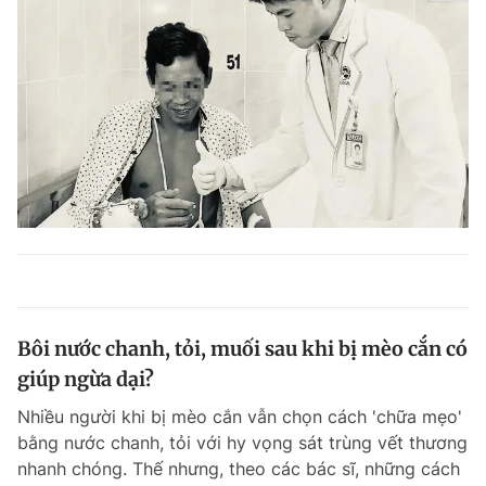
Bôi nước chanh, tỏi, muối sau khi bị mèo cắn có
giúp ngừa dại?
Nhiều người khi bị mèo cắn vẫn chọn cách 'chữa mẹo'
bằng nước chanh, tỏi với hy vọng sát trùng vết thương
nhanh chóng. Thế nhưng, theo các bác sĩ, những cách