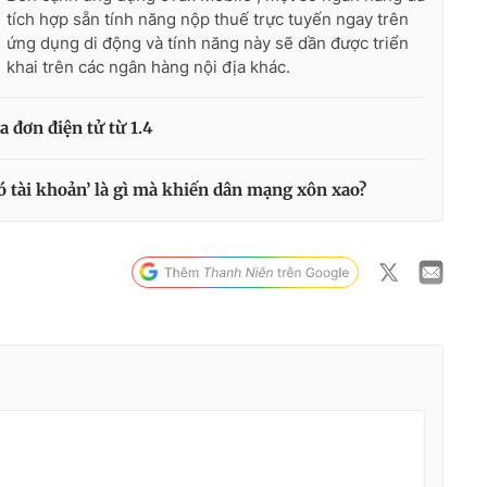
tích hợp sẵn tính năng nộp thuế trực tuyến ngay trên
ứng dụng di động và tính năng này sẽ dần được triển
khai trên các ngân hàng nội địa khác.
 đơn điện tử từ 1.4
 tài khoản’ là gì mà khiến dân mạng xôn xao?