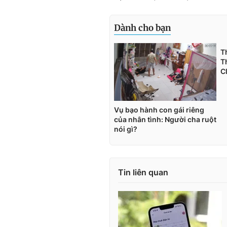
Tin liên quan