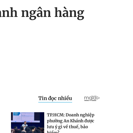
danh ngân hàng