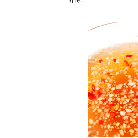
nghệ...