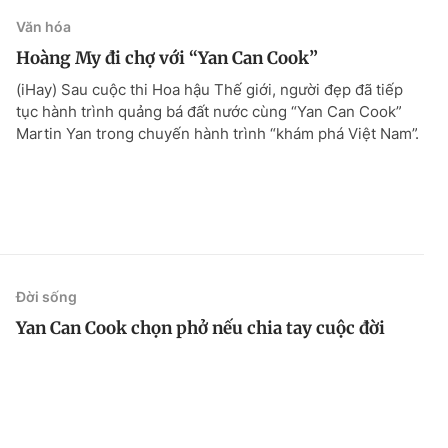
Văn hóa
Hoàng My đi chợ với “Yan Can Cook”
(iHay) Sau cuộc thi Hoa hậu Thế giới, người đẹp đã tiếp
tục hành trình quảng bá đất nước cùng “Yan Can Cook”
Martin Yan trong chuyến hành trình “khám phá Việt Nam”.
Đời sống
Yan Can Cook chọn phở nếu chia tay cuộc đời