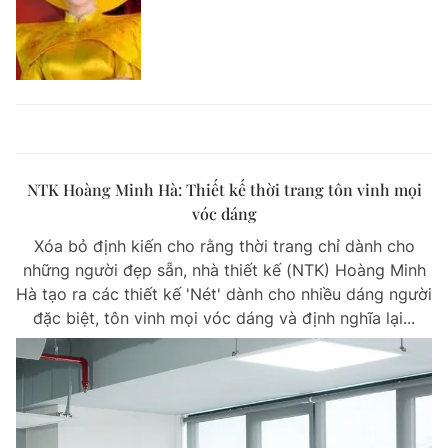
NTK Hoàng Minh Hà: Thiết kế thời trang tôn vinh mọi
vóc dáng
Xóa bỏ định kiến cho rằng thời trang chỉ dành cho
những người đẹp sẵn, nhà thiết kế (NTK) Hoàng Minh
Hà tạo ra các thiết kế 'Nét' dành cho nhiều dáng người
đặc biệt, tôn vinh mọi vóc dáng và định nghĩa lại...