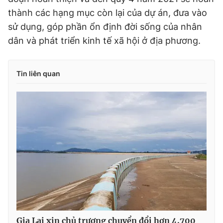
thành các hạng mục còn lại của dự án, đưa vào
sử dụng, góp phần ổn định đời sống của nhân
dân và phát triển kinh tế xã hội ở địa phương.
Tin liên quan
Gia Lai xin chủ trương chuyển đổi hơn 4.700