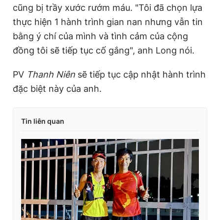
cũng bị trầy xước rướm máu. "Tôi đã chọn lựa
thực hiện 1 hành trình gian nan nhưng vẫn tin
bằng ý chí của mình và tình cảm của cộng
đồng tôi sẽ tiếp tục cố gắng", anh Long nói.
PV
Thanh Niên
sẽ tiếp tục cập nhật hành trình
đặc biệt này của anh.
Tin liên quan