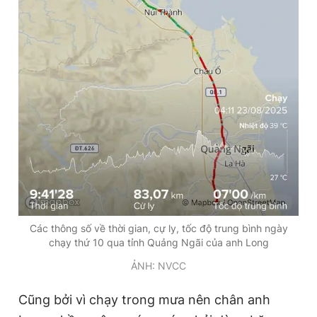
Các thông số về thời gian, cự ly, tốc độ trung bình ngày
chạy thứ 10 qua tỉnh Quảng Ngãi của anh Long
ẢNH: NVCC
Cũng bởi vì chạy trong mưa nên chân anh