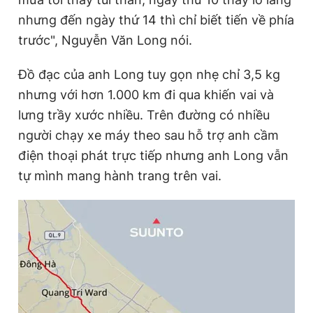
nhưng đến ngày thứ 14 thì chỉ biết tiến về phía
trước", Nguyễn Văn Long nói.
Đồ đạc của anh Long tuy gọn nhẹ chỉ 3,5 kg
nhưng với hơn 1.000 km đi qua khiến vai và
lưng trầy xước nhiều. Trên đường có nhiều
người chạy xe máy theo sau hỗ trợ anh cầm
điện thoại phát trực tiếp nhưng anh Long vẫn
tự mình mang hành trang trên vai.