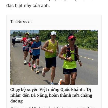
đặc biệt này của anh.
Tin liên quan
Chạy bộ xuyên Việt mừng Quốc khánh: 'Dị
nhân' đến Đà Nẵng, hoàn thành nửa chặng
đường