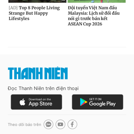
Đọc Thanh Niên trên điện thoại
Theo dõi báo trên