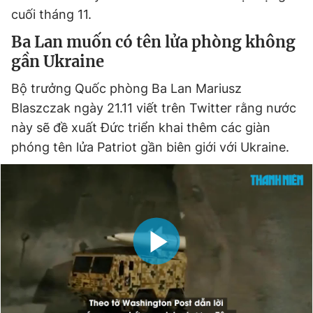
cuối tháng 11.
Ba Lan muốn có tên lửa phòng không
gần Ukraine
Bộ trưởng Quốc phòng Ba Lan Mariusz
Blaszczak ngày 21.11 viết trên Twitter rằng nước
này sẽ đề xuất Đức triển khai thêm các giàn
phóng tên lửa Patriot gần biên giới với Ukraine.