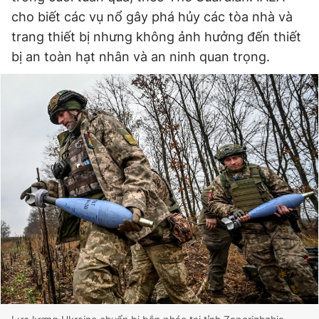
cho biết các vụ nổ gây phá hủy các tòa nhà và
trang thiết bị nhưng không ảnh hưởng đến thiết
bị an toàn hạt nhân và an ninh quan trọng.