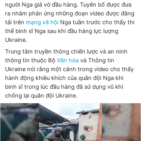
người Nga giả vờ đầu hàng. Tuyên bố được đưa
ra nhằm phản ứng những đoạn video được đăng
tải trên
mạng xã hội
Nga tuần trước cho thấy thi
thể binh sĩ Nga sau khi đầu hàng lực lượng
Ukraine.
Trung tâm truyền thông chiến lược và an ninh
thông tin thuộc Bộ
Văn hóa
và Thông tin
Ukraine nói rằng một cảnh trong video cho thấy
hành động khiêu khích của quân đội Nga khi
binh sĩ trong lúc đầu hàng đã sử dụng vũ khí
chống lại quân đội Ukraine.