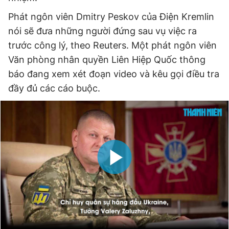
Phát ngôn viên Dmitry Peskov của Điện Kremlin
nói sẽ đưa những người đứng sau vụ việc ra
trước công lý, theo Reuters. Một phát ngôn viên
Văn phòng nhân quyền Liên Hiệp Quốc thông
báo đang xem xét đoạn video và kêu gọi điều tra
đầy đủ các cáo buộc.