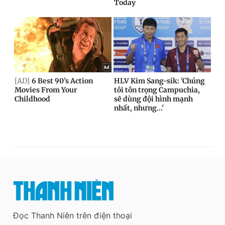
Đọc Thanh Niên trên điện thoại