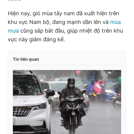
Hiện nay, gió mùa tây nam đã xuất hiện trên
khu vực Nam bộ, đang mạnh dần lên và
mùa
mưa
cũng sắp bắt đầu, giúp nhiệt độ trên khu
vực này giảm đáng kể.
Tin liên quan