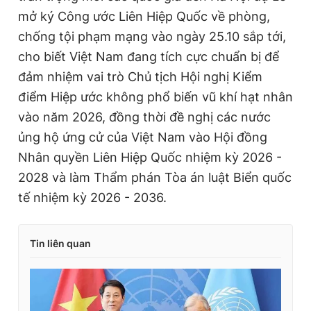
mở ký Công ước
Liên Hiệp Quốc
về phòng,
chống tội phạm mạng vào ngày 25.10 sắp tới,
cho biết Việt Nam đang tích cực chuẩn bị để
đảm nhiệm vai trò Chủ tịch Hội nghị Kiểm
điểm Hiệp ước không phổ biến vũ khí hạt nhân
vào năm 2026, đồng thời đề nghị các nước
ủng hộ ứng cử của Việt Nam vào Hội đồng
Nhân quyền
Liên Hiệp Quốc
nhiệm kỳ 2026 -
2028 và làm Thẩm phán Tòa án luật Biển quốc
tế nhiệm kỳ 2026 - 2036.
Tin liên quan