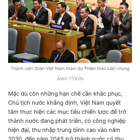
Thành viên đoàn Việt Nam tham dự Phiên thảo luận chung
ẢNH: TTXVN
Mặc dù còn những hạn chế cần khắc phục,
Chủ tịch nước khẳng định, Việt Nam quyết
tâm thực hiện các mục tiêu chiến lược để trở
thành nước đang phát triển, có công nghiệp
hiện đại, thu nhập trung bình cao vào năm
2030, đến năm 2045 trở thành nước có thu