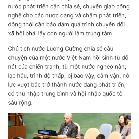
nước phát triển cần chia sẻ, chuyển giao công
nghệ cho các nước đang và chậm phát triển,
đồng thời cần bảo đảm quá trình chuyển đổi
xã hội phải lấy con người làm trung tâm.
Chủ tịch nước Lương Cường chia sẻ câu
chuyện của một nước Việt Nam hồi sinh từ đổ
nát của chiến tranh, từ một nước nghèo nàn,
lạc hậu, trình độ thấp, bị bao vậy, cấm vận, nỗ
lực vượt bậc trở thành nước đang phát triển,
có thu nhập trung bình và hội nhập quốc tế
sâu rộng.