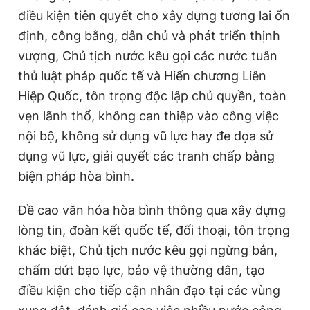
điều kiện tiên quyết cho xây dựng tương lai ổn
định, công bằng, dân chủ và phát triển thịnh
vượng, Chủ tịch nước kêu gọi các nước tuân
thủ luật pháp quốc tế và Hiến chương
Liên
Hiệp Quốc
, tôn trọng độc lập chủ quyền, toàn
vẹn lãnh thổ, không can thiệp vào công việc
nội bộ, không sử dụng vũ lực hay đe dọa sử
dụng vũ lực, giải quyết các tranh chấp bằng
biện pháp hòa bình.
Đề cao văn hóa hòa bình thông qua xây dựng
lòng tin, đoàn kết quốc tế, đối thoại, tôn trọng
khác biệt, Chủ tịch nước kêu gọi ngừng bắn,
chấm dứt bạo lực, bảo vệ thường dân, tạo
điều kiện cho tiếp cận nhân đạo tại các vùng