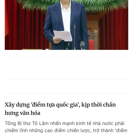
Xây dựng 'điểm tựa quốc gia', kịp thời chấn
hưng văn hóa
Tổng Bí thư Tô Lâm nhấn mạnh kinh tế nhà nước phải
chiếm lĩnh những cao điểm chiến lược, trở thành 'điểm