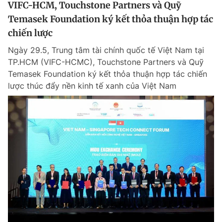
VIFC-HCM, Touchstone Partners và Quỹ
Temasek Foundation ký kết thỏa thuận hợp tác
chiến lược
Ngày 29.5, Trung tâm tài chính quốc tế Việt Nam tại
TP.HCM (VIFC-HCMC), Touchstone Partners và Quỹ
Temasek Foundation ký kết thỏa thuận hợp tác chiến
lược thúc đẩy nền kinh tế xanh của Việt Nam