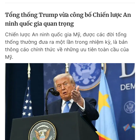
Tổng thống Trump vừa công bố Chiến lược An
ninh quốc gia quan trọng
Chiến lược An ninh quốc gia Mỹ, được các đời tổng
thống thường đưa ra một lần trong nhiệm kỳ, là bản
thông cáo chính thức về những ưu tiên toàn cầu của
Mỹ.