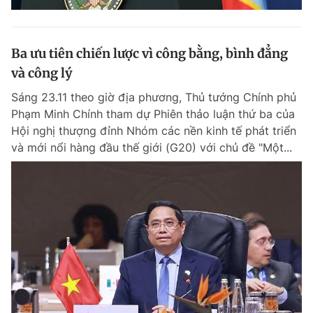
Ba ưu tiên chiến lược vì công bằng, bình đẳng
và công lý
Sáng 23.11 theo giờ địa phương, Thủ tướng Chính phủ
Phạm Minh Chính tham dự Phiên thảo luận thứ ba của
Hội nghị thượng đỉnh Nhóm các nền kinh tế phát triển
và mới nổi hàng đầu thế giới (G20) với chủ đề "Một...