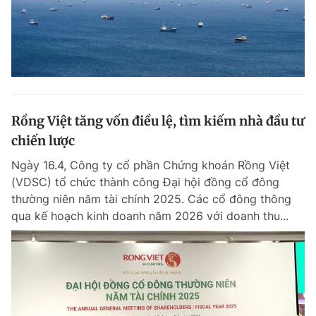
Rồng Việt tăng vốn điều lệ, tìm kiếm nhà đầu tư
chiến lược
Ngày 16.4, Công ty cổ phần Chứng khoán Rồng Việt
(VDSC) tổ chức thành công Đại hội đồng cổ đông
thường niên năm tài chính 2025. Các cổ đông thông
qua kế hoạch kinh doanh năm 2026 với doanh thu...