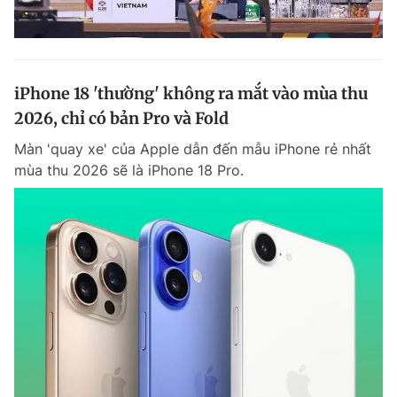
iPhone 18 'thường' không ra mắt vào mùa thu
2026, chỉ có bản Pro và Fold
Màn 'quay xe' của Apple dẫn đến mẫu iPhone rẻ nhất
mùa thu 2026 sẽ là iPhone 18 Pro.