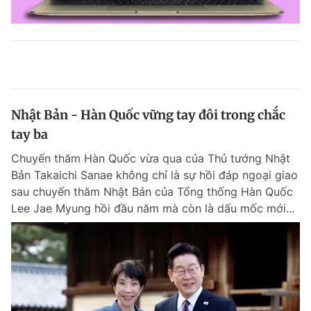
Nhật Bản - Hàn Quốc vững tay đôi trong chắc
tay ba
Chuyến thăm Hàn Quốc vừa qua của Thủ tướng Nhật
Bản Takaichi Sanae không chỉ là sự hồi đáp ngoại giao
sau chuyến thăm Nhật Bản của Tổng thống Hàn Quốc
Lee Jae Myung hồi đầu năm mà còn là dấu mốc mới...