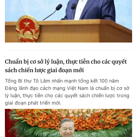
Chuẩn bị cơ sở lý luận, thực tiễn cho các quyết
sách chiến lược giai đoạn mới
Tổng Bí thư Tô Lâm nhấn mạnh tổng kết 100 năm
Đảng lãnh đạo cách mạng Việt Nam là chuẩn bị cơ sở
lý luận, thực tiễn cho các quyết sách chiến lược trong
giai đoạn phát triển mới.