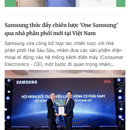
Samsung thúc đẩy chiến lược 'One Samsung'
qua nhà phân phối mới tại Việt Nam
Samsung vừa công bố hợp tác chiến lược với nhà
phân phối Hai Sáu Sáu, nhằm đưa các sản phẩm điện
thoại di động vào hệ thống kênh điện máy (Consumer
Electronics - CE), một bước đi quan trọng nhằm...