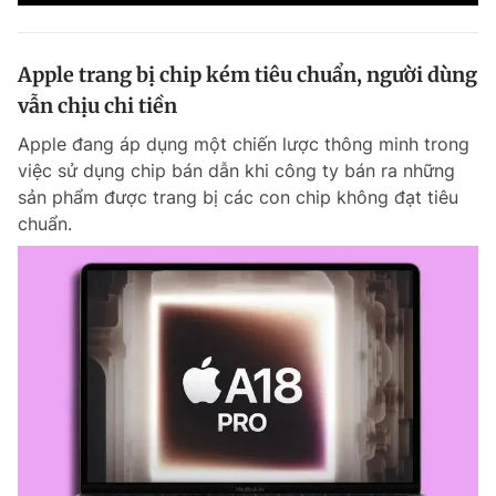
Apple trang bị chip kém tiêu chuẩn, người dùng
vẫn chịu chi tiền
Apple đang áp dụng một chiến lược thông minh trong
việc sử dụng chip bán dẫn khi công ty bán ra những
sản phẩm được trang bị các con chip không đạt tiêu
chuẩn.