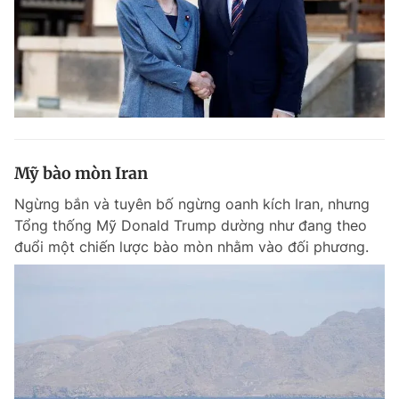
Mỹ bào mòn Iran
Ngừng bắn và tuyên bố ngừng oanh kích Iran, nhưng
Tổng thống Mỹ Donald Trump dường như đang theo
đuổi một chiến lược bào mòn nhằm vào đối phương.