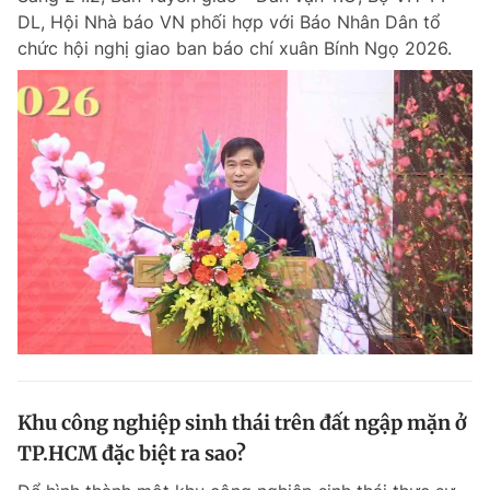
DL, Hội Nhà báo VN phối hợp với Báo Nhân Dân tổ
chức hội nghị giao ban báo chí xuân Bính Ngọ 2026.
Khu công nghiệp sinh thái trên đất ngập mặn ở
TP.HCM đặc biệt ra sao?