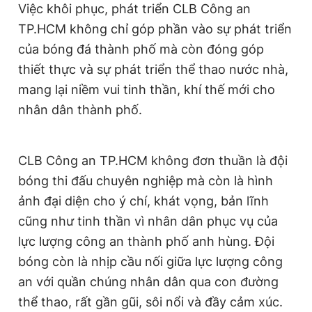
Việc khôi phục, phát triển CLB Công an
TP.HCM không chỉ góp phần vào sự phát triển
của bóng đá thành phố mà còn đóng góp
thiết thực và sự phát triển thể thao nước nhà,
mang lại niềm vui tinh thần, khí thế mới cho
nhân dân thành phố.
CLB Công an TP.HCM không đơn thuần là đội
bóng thi đấu chuyên nghiệp mà còn là hình
ảnh đại diện cho ý chí, khát vọng, bản lĩnh
cũng như tinh thần vì nhân dân phục vụ của
lực lượng công an thành phố anh hùng. Đội
bóng còn là nhịp cầu nối giữa lực lượng công
an với quần chúng nhân dân qua con đường
thể thao, rất gần gũi, sôi nổi và đầy cảm xúc.