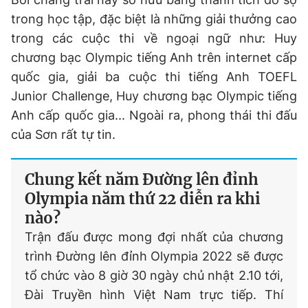
trong học tập, đặc biệt là những giải thưởng cao
trong các cuộc thi về ngoại ngữ như: Huy
chương bạc Olympic tiếng Anh trên internet cấp
quốc gia, giải ba cuộc thi tiếng Anh TOEFL
Junior Challenge, Huy chương bạc Olympic tiếng
Anh cấp quốc gia... Ngoài ra, phong thái thi đấu
của Sơn rất tự tin.
Chung kết năm Đường lên đỉnh
Olympia năm thứ 22 diễn ra khi
nào?
Trận đấu được mong đợi nhất của chương
trình Đường lên đỉnh Olympia 2022 sẽ được
tổ chức vào 8 giờ 30 ngày chủ nhật 2.10 tới,
Đài Truyền hình Việt Nam trực tiếp. Thí