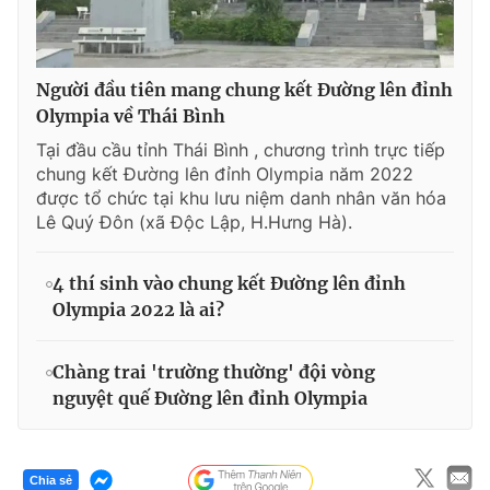
Người đầu tiên mang chung kết Đường lên đỉnh
Olympia về Thái Bình
Tại đầu cầu tỉnh Thái Bình , chương trình trực tiếp
chung kết Đường lên đỉnh Olympia năm 2022
được tổ chức tại khu lưu niệm danh nhân văn hóa
Lê Quý Đôn (xã Độc Lập, H.Hưng Hà).
4 thí sinh vào chung kết Đường lên đỉnh
Olympia 2022 là ai?
Chàng trai 'trường thường' đội vòng
nguyệt quế Đường lên đỉnh Olympia
Chia sẻ