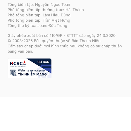
Tổng biên tập: Nguyễn Ngọc Toàn
Phó tổng biên tập thường trực: Hải Thành
Phó tổng biên tập: Lâm Hiếu Dũng
Phó tổng biên tập: Trần Việt Hưng
Tổng thư ký tòa soạn: Đức Trung
Giấy phép xuất bản số 110/GP - BTTTT cấp ngày 24.3.2020
© 2003-2026 Bản quyền thuộc về Báo Thanh Niên.
Cấm sao chép dưới mọi hình thức nếu không có sự chấp thuận
bằng văn bản.