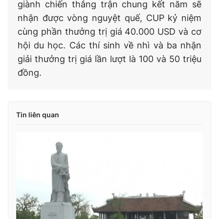
giành chiến thắng trận chung kết năm sẽ
nhận được vòng nguyệt quế, CUP kỷ niệm
cùng phần thưởng trị giá 40.000 USD và cơ
hội du học. Các thí sinh về nhì và ba nhận
giải thưởng trị giá lần lượt là 100 và 50 triệu
đồng.
Tin liên quan