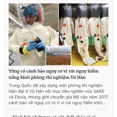
Từng có cảnh báo nguy cơ vi rút nguy hiểm
xổng khỏi phòng thí nghiệm Vũ Hán
Trung Quốc đã xây dựng một phòng thí nghiệm
hiện đại ở Vũ Hán với mục tiêu nghiên cứu SARS
và Ebola, nhưng giới chuyên gia Mỹ vào năm 2017
cảnh báo về nguy cơ rò rỉ vi rút nguy hiểm khỏi...