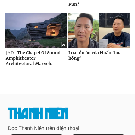
Đọc Thanh Niên trên điện thoại