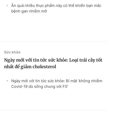
Ăn quá nhiều thực phẩm này có thể khiến bạn mắc
bệnh gan nhiễm mỡ
Sức khỏe
Ngày mới với tin tức sức khỏe: Loại trái cây tốt
nhất để giảm cholesterol
Ngày mới với tin tức sức khỏe: Bí mật 'không nhiễm
Covid-19 dù sống chung với F0'