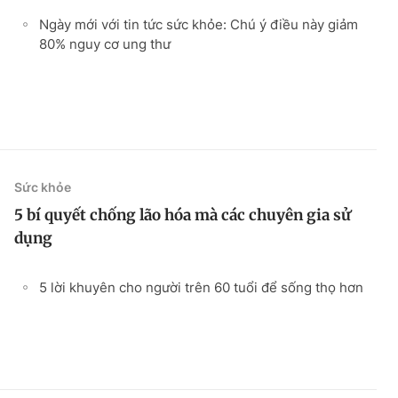
Ngày mới với tin tức sức khỏe: Chú ý điều này giảm
80% nguy cơ ung thư
Sức khỏe
5 bí quyết chống lão hóa mà các chuyên gia sử
dụng
5 lời khuyên cho người trên 60 tuổi để sống thọ hơn