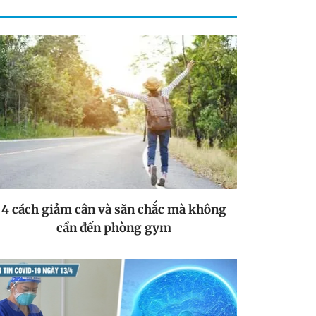
4 cách giảm cân và săn chắc mà không
cần đến phòng gym