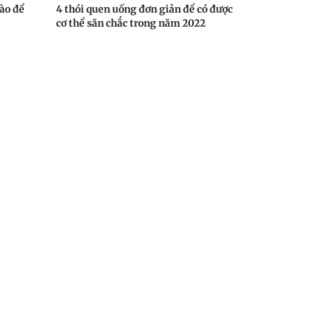
ào để
4 thói quen uống đơn giản để có được
cơ thể săn chắc trong năm 2022