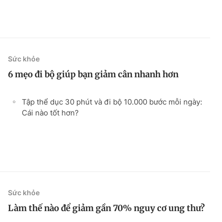
Sức khỏe
6 mẹo đi bộ giúp bạn giảm cân nhanh hơn
Tập thể dục 30 phút và đi bộ 10.000 bước mỗi ngày:
Cái nào tốt hơn?
Sức khỏe
Làm thế nào để giảm gần 70% nguy cơ ung thư?