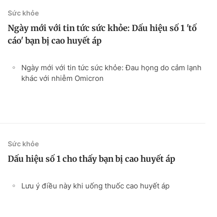
Sức khỏe
Ngày mới với tin tức sức khỏe: Dấu hiệu số 1 'tố
cáo' bạn bị cao huyết áp
Ngày mới với tin tức sức khỏe: Đau họng do cảm lạnh
khác với nhiễm Omicron
Sức khỏe
Dấu hiệu số 1 cho thấy bạn bị cao huyết áp
Lưu ý điều này khi uống thuốc cao huyết áp