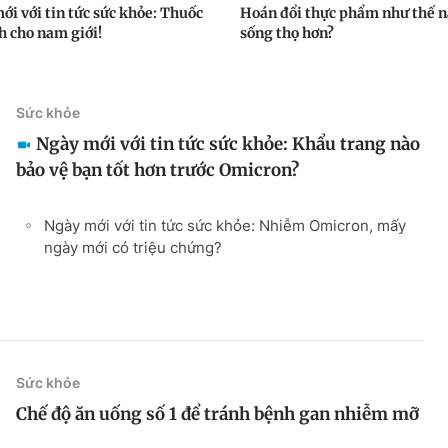
ới với tin tức sức khỏe: Thuốc
Hoán đổi thực phẩm như thế n
h cho nam giới!
sống thọ hơn?
Sức khỏe
Ngày mới với tin tức sức khỏe: Khẩu trang nào
bảo vệ bạn tốt hơn trước Omicron?
Ngày mới với tin tức sức khỏe: Nhiễm Omicron, mấy
ngày mới có triệu chứng?
Sức khỏe
Chế độ ăn uống số 1 để tránh bệnh gan nhiễm mỡ