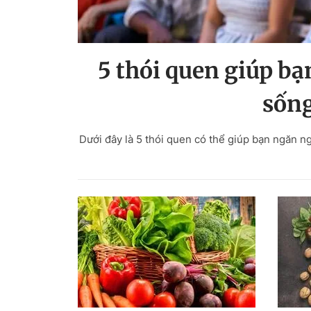
5 thói quen giúp b
sống
Dưới đây là 5 thói quen có thể giúp bạn ngăn ng