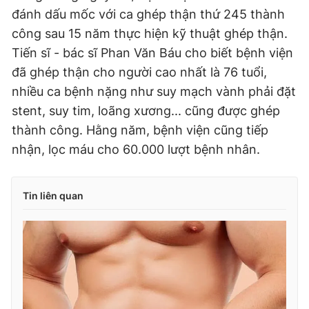
đánh dấu mốc với ca ghép thận thứ 245 thành
công sau 15 năm thực hiện kỹ thuật ghép thận.
Tiến sĩ - bác sĩ Phan Văn Báu cho biết bệnh viện
đã ghép thận cho người cao nhất là 76 tuổi,
nhiều ca bệnh nặng như suy mạch vành phải đặt
stent, suy tim, loãng xương... cũng được ghép
thành công. Hằng năm, bệnh viện cũng tiếp
nhận, lọc máu cho 60.000 lượt bệnh nhân.
Tin liên quan