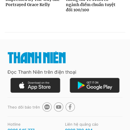
Đọc Thanh Niên trên điện thoại
Theo dõi báo trên
Hotline
Liên hệ quảng cáo