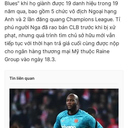
Blues” khi họ giành được 19 danh hiệu trong 19
năm qua, bao gồm 5 chức vô địch Ngoại hạng
Anh và 2 lần đăng quang Champions League. Tỉ
phú người Nga đã rao bán CLB trước khi bị xử
phạt, nhưng quá trình tìm chủ sở hữu mới vẫn
tiếp tục với thời hạn trả giá cuối cùng được nộp
cho ngân hàng thương mại Mỹ thuộc Raine
Group vào ngày 18.3.
Tin liên quan