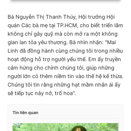
Bà Nguyễn Thị Thanh Thúy, Hội trưởng Hội
quán Các bà mẹ tại TP.HCM, cho biết triển lãm
không chỉ gây quỹ mà còn mở ra một không
gian lan tỏa yêu thương. Bà nhìn nhận: "Mai
Linh đã đồng hành cùng chúng tôi trong nhiều
hoạt động hỗ trợ người yếu thế. Em ấy truyền
cảm hứng cho chính chúng tôi, giúp những
người lớn có thêm niềm tin vào thế hệ kế thừa.
Chúng tôi tin rằng những hạt mầm nhân ái ấy
sẽ tiếp tục nảy nở, trổ hoa".
Tin liên quan