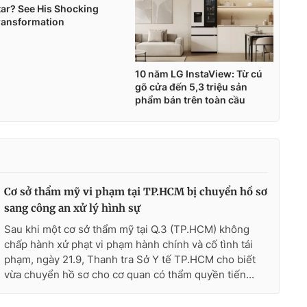
Cơ sở thẩm mỹ vi phạm tại TP.HCM bị chuyển hồ sơ
sang công an xử lý hình sự
Sau khi một cơ sở thẩm mỹ tại Q.3 (TP.HCM) không
chấp hành xử phạt vi phạm hành chính và cố tình tái
phạm, ngày 21.9, Thanh tra Sở Y tế TP.HCM cho biết
vừa chuyển hồ sơ cho cơ quan có thẩm quyền tiến...