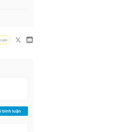
i bình luận