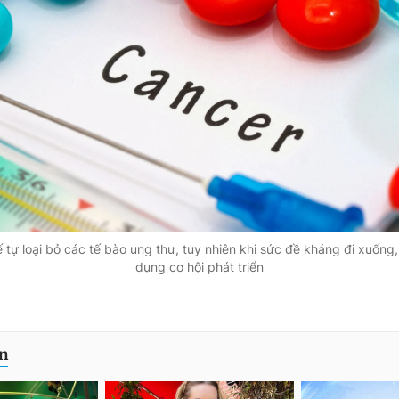
 tự loại bỏ các tế bào ung thư, tuy nhiên khi sức đề kháng đi xuống
dụng cơ hội phát triển