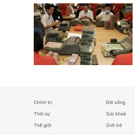
Chính trị
Đời sống
Thời sự
Sức khoẻ
Thế giới
Giới trẻ