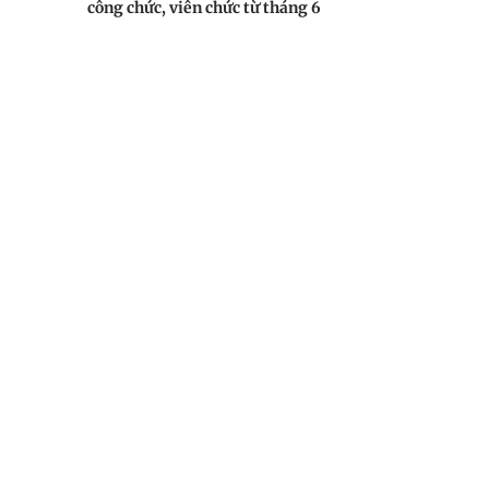
công chức, viên chức từ tháng 6