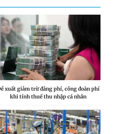
ề xuất giảm trừ đảng phí, công đoàn phí
khi tính thuế thu nhập cá nhân