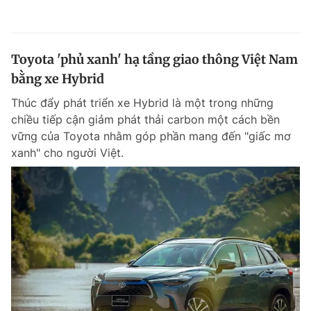
Toyota 'phủ xanh' hạ tầng giao thông Việt Nam
bằng xe Hybrid
Thúc đẩy phát triển xe Hybrid là một trong những
chiều tiếp cận giảm phát thải carbon một cách bền
vững của Toyota nhằm góp phần mang đến "giấc mơ
xanh" cho người Việt.