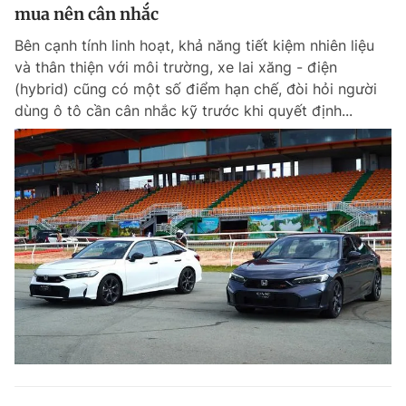
mua nên cân nhắc
Bên cạnh tính linh hoạt, khả năng tiết kiệm nhiên liệu
và thân thiện với môi trường, xe lai xăng - điện
(hybrid) cũng có một số điểm hạn chế, đòi hỏi người
dùng ô tô cần cân nhắc kỹ trước khi quyết định...