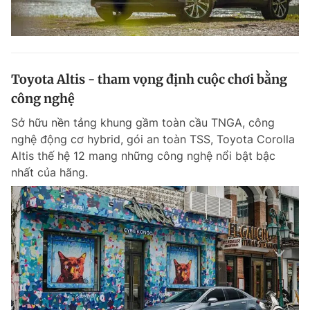
Toyota Altis - tham vọng định cuộc chơi bằng
công nghệ
Sở hữu nền tảng khung gầm toàn cầu TNGA, công
nghệ động cơ hybrid, gói an toàn TSS, Toyota Corolla
Altis thế hệ 12 mang những công nghệ nổi bật bậc
nhất của hãng.