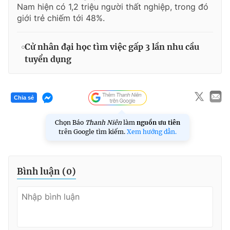
Nam hiện có 1,2 triệu người thất nghiệp, trong đó
giới trẻ chiếm tới 48%.
Cử nhân đại học tìm việc gấp 3 lần nhu cầu
tuyển dụng
Chia sẻ
Chọn Báo
Thanh Niên
làm
nguồn ưu tiên
trên Google tìm kiếm.
Xem hướng dẫn.
Bình luận (
0
)