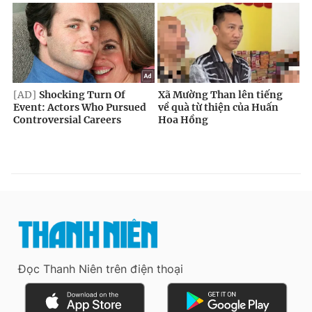
Đọc Thanh Niên trên điện thoại