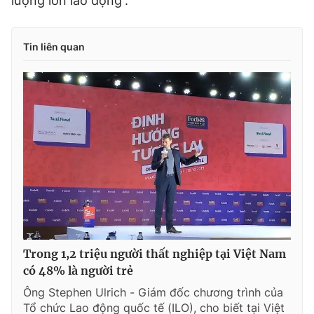
lượng lớn lao động”.
Tin liên quan
Trong 1,2 triệu người thất nghiệp tại Việt Nam
có 48% là người trẻ
Ông Stephen Ulrich - Giám đốc chương trình của
Tổ chức Lao động quốc tế (ILO), cho biết tại Việt