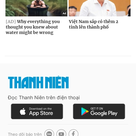
Đọc Thanh Niên trên điện thoại
Theo dõi báo trên