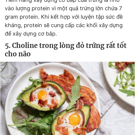
vào lượng protein vì một quả trứng lớn chứa 7
gram protein. Khi kết hợp với luyện tập sức đề
kháng, protein sẽ cung cấp các khối xây dựng
để xây dựng cơ bắp.
5. Choline trong lòng đỏ trứng rất tốt
cho não