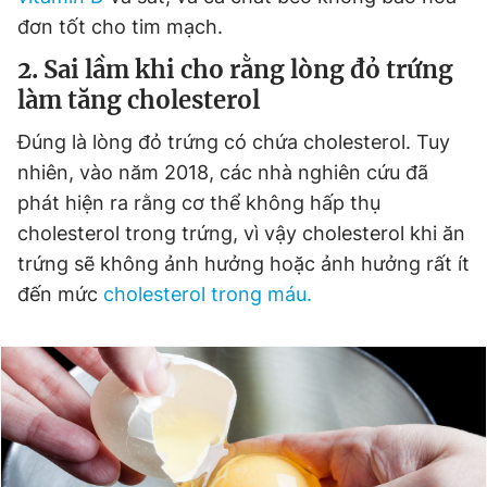
đơn tốt cho tim mạch.
2. Sai lầm khi cho rằng lòng đỏ trứng
làm tăng cholesterol
Đúng là lòng đỏ trứng có chứa cholesterol. Tuy
nhiên, vào năm 2018, các nhà nghiên cứu đã
phát hiện ra rằng cơ thể không hấp thụ
cholesterol trong trứng, vì vậy cholesterol khi ăn
trứng sẽ không ảnh hưởng hoặc ảnh hưởng rất ít
đến mức
cholesterol trong máu.