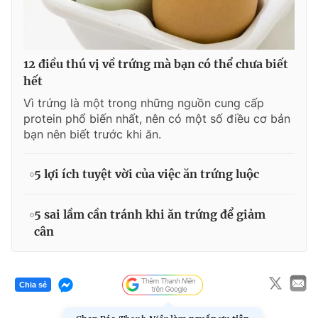
12 điều thú vị về trứng mà bạn có thể chưa biết
hết
Vì trứng là một trong những nguồn cung cấp
protein phổ biến nhất, nên có một số điều cơ bản
bạn nên biết trước khi ăn.
5 lợi ích tuyệt vời của việc ăn trứng luộc
5 sai lầm cần tránh khi ăn trứng để giảm
cân
Chia sẻ