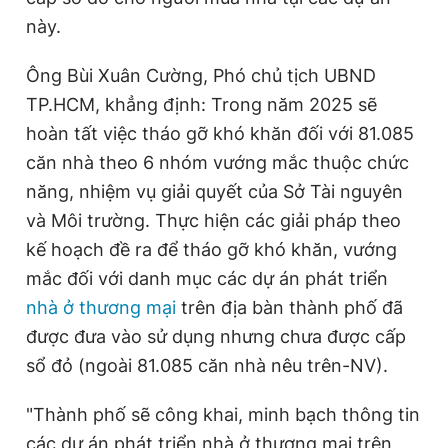
này.
Ông Bùi Xuân Cường, Phó chủ tịch UBND
TP.HCM, khẳng định: Trong năm 2025 sẽ
hoàn tất việc tháo gỡ khó khăn đối với 81.085
căn nhà theo 6 nhóm vướng mắc thuộc chức
năng, nhiệm vụ giải quyết của Sở Tài nguyên
và Môi trường. Thực hiện các giải pháp theo
kế hoạch đề ra để tháo gỡ khó khăn, vướng
mắc đối với danh mục các dự án phát triển
nhà ở thương mại
trên địa bàn thành phố đã
được đưa vào sử dụng nhưng chưa được cấp
sổ đỏ (ngoài 81.085 căn nhà nêu trên-NV).
"Thành phố sẽ công khai, minh bạch thông tin
các dự án phát triển nhà ở thương mại trên