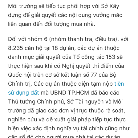
Môi trường sẽ tiếp tục phối hợp với Sở Xây
dựng để giải quyết các nội dung vướng mắc
liên quan đến đối tượng mua nhà.
Đối với nhóm 6 (nhóm thanh tra, điều tra), với
8.235 căn hộ tại 18 dự án, các dự án thuộc
danh mục giải quyết của Tổ công tác 153 sẽ
thực hiện sau khi có Nghị quyết thí điểm của
Quốc hội trên cơ sở kết luận số 77 của Bộ
Chính trị. Các dự án thuộc diện tạm nộp
tiền
sử dụng đất
mà UBND TP.HCM đã báo cáo
Thủ tướng Chính phủ, Sở Tài nguyên và Môi
trường đã giao các đơn vị trực thuộc rà soát,
nghiên cứu và đề xuất giải pháp tiếp tục thực
hiện việc xác định nghĩa vụ tài chính cũng như
cấp sổ đỏ cho người mua nhà tại các dự án