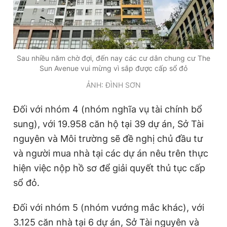
Sau nhiều năm chờ đợi, đến nay các cư dân chung cư The
Sun Avenue vui mừng vì sắp được cấp sổ đỏ
ẢNH: ĐÌNH SƠN
Đối với nhóm 4 (nhóm nghĩa vụ tài chính bổ
sung), với 19.958 căn hộ tại 39 dự án, Sở Tài
nguyên và Môi trường sẽ đề nghị chủ đầu tư
và người mua nhà tại các dự án nêu trên thực
hiện việc nộp hồ sơ để giải quyết thủ tục cấp
sổ đỏ.
Đối với nhóm 5 (nhóm vướng mắc khác), với
3.125 căn nhà tại 6 dự án, Sở Tài nguyên và