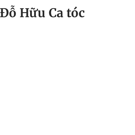
Đỗ Hữu Ca tóc