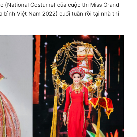
c (National Costume) của cuộc thi Miss Grand
bình Việt Nam 2022) cuối tuần rồi tại nhà thi