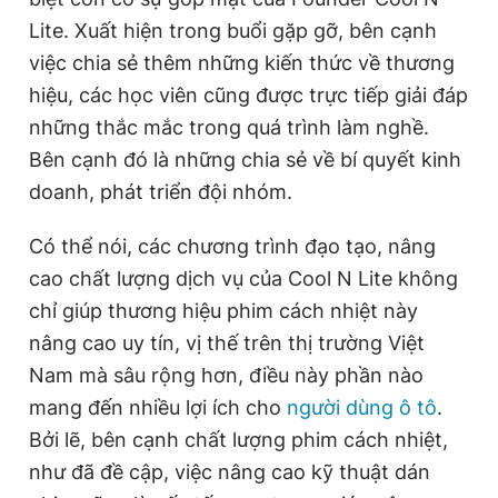
Lite. Xuất hiện trong buổi gặp gỡ, bên cạnh
việc chia sẻ thêm những kiến thức về thương
hiệu, các học viên cũng được trực tiếp giải đáp
những thắc mắc trong quá trình làm nghề.
Bên cạnh đó là những chia sẻ về bí quyết kinh
doanh, phát triển đội nhóm.
Có thể nói, các chương trình đạo tạo, nâng
cao chất lượng dịch vụ của Cool N Lite không
chỉ giúp thương hiệu phim cách nhiệt này
nâng cao uy tín, vị thế trên thị trường Việt
Nam mà sâu rộng hơn, điều này phần nào
mang đến nhiều lợi ích cho
người dùng ô tô
.
Bởi lẽ, bên cạnh chất lượng phim cách nhiệt,
như đã đề cập, việc nâng cao kỹ thuật dán