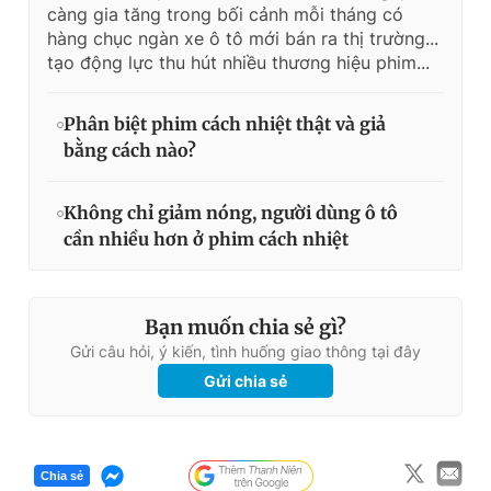
càng gia tăng trong bối cảnh mỗi tháng có
hàng chục ngàn xe ô tô mới bán ra thị trường...
tạo động lực thu hút nhiều thương hiệu phim...
Phân biệt phim cách nhiệt thật và giả
bằng cách nào?
Không chỉ giảm nóng, người dùng ô tô
cần nhiều hơn ở phim cách nhiệt
Bạn muốn chia sẻ gì?
Gửi câu hỏi, ý kiến, tình huống giao thông tại đây
Gửi chia sẻ
Chia sẻ