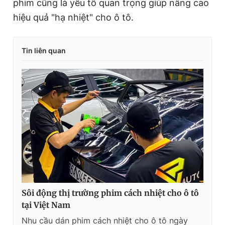
phim cũng là yếu tố quan trọng giúp nâng cao
hiệu quả "hạ nhiệt" cho ô tô.
Tin liên quan
Sôi động thị trường phim cách nhiệt cho ô tô
tại Việt Nam
Nhu cầu dán phim cách nhiệt cho ô tô ngày