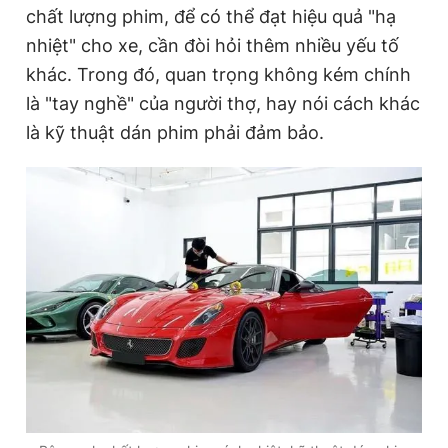
chất lượng phim, để có thể đạt hiệu quả "hạ
nhiệt" cho xe, cần đòi hỏi thêm nhiều yếu tố
khác. Trong đó, quan trọng không kém chính
là "tay nghề" của người thợ, hay nói cách khác
là kỹ thuật dán phim phải đảm bảo.