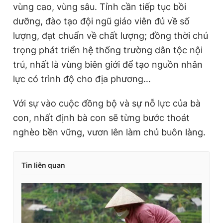
vùng cao, vùng sâu. Tỉnh cần tiếp tục bồi
dưỡng, đào tạo đội ngũ giáo viên đủ về số
lượng, đạt chuẩn về chất lượng; đồng thời chú
trọng phát triển hệ thống trường dân tộc nội
trú, nhất là vùng biên giới để tạo nguồn nhân
lực có trình độ cho địa phương…
Với sự vào cuộc đồng bộ và sự nỗ lực của bà
con, nhất định bà con sẽ từng bước thoát
nghèo bền vững, vươn lên làm chủ buôn làng.
Tin liên quan