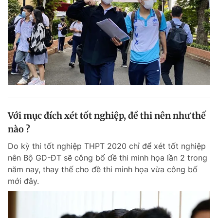
Với mục đích xét tốt nghiệp, đề thi nên như thế
nào ?
Do kỳ thi tốt nghiệp THPT 2020 chỉ để xét tốt nghiệp
nên Bộ GD-ĐT sẽ công bố đề thi minh họa lần 2 trong
năm nay, thay thế cho đề thi minh họa vừa công bố
mới đây.