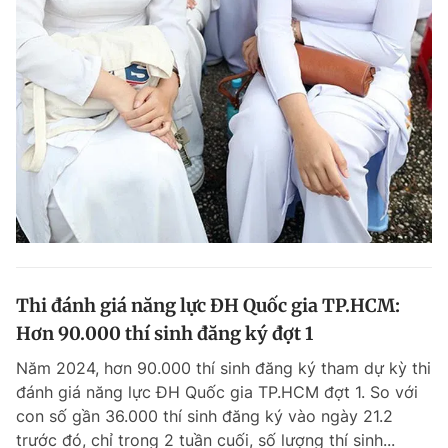
Thi đánh giá năng lực ĐH Quốc gia TP.HCM:
Hơn 90.000 thí sinh đăng ký đợt 1
Năm 2024, hơn 90.000 thí sinh đăng ký tham dự kỳ thi
đánh giá năng lực ĐH Quốc gia TP.HCM đợt 1. So với
con số gần 36.000 thí sinh đăng ký vào ngày 21.2
trước đó, chỉ trong 2 tuần cuối, số lượng thí sinh...