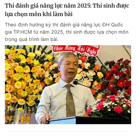
Thi đánh giá năng lực năm 2025: Thí sinh được
lựa chọn môn khi làm bài
Theo định hướng kỳ thi đánh giá năng lực ĐH Quốc
gia TP.HCM từ năm 2025, thí sinh được lựa chọn môn
trong quá trình làm bài.