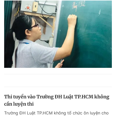
Thi tuyển vào Trường ĐH Luật TP.HCM không
cần luyện thi
Trường ĐH Luật TP.HCM không tổ chức ôn luyện cho