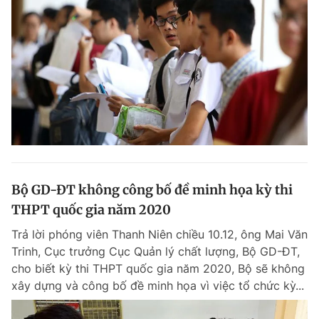
Bộ GD-ĐT không công bố đề minh họa kỳ thi
THPT quốc gia năm 2020
Trả lời phóng viên Thanh Niên chiều 10.12, ông Mai Văn
Trinh, Cục trưởng Cục Quản lý chất lượng, Bộ GD-ĐT,
cho biết kỳ thi THPT quốc gia năm 2020, Bộ sẽ không
xây dựng và công bố đề minh họa vì việc tổ chức kỳ...