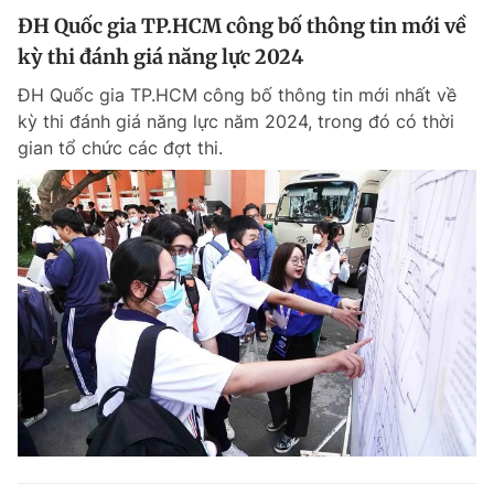
ĐH Quốc gia TP.HCM công bố thông tin mới về
kỳ thi đánh giá năng lực 2024
ĐH Quốc gia TP.HCM công bố thông tin mới nhất về
kỳ thi đánh giá năng lực năm 2024, trong đó có thời
gian tổ chức các đợt thi.