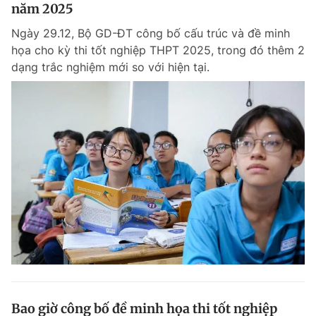
năm 2025
Ngày 29.12, Bộ GD-ĐT công bố cấu trúc và đề minh
họa cho kỳ thi tốt nghiệp THPT 2025, trong đó thêm 2
dạng trắc nghiệm mới so với hiện tại.
Bao giờ công bố đề minh họa thi tốt nghiệp