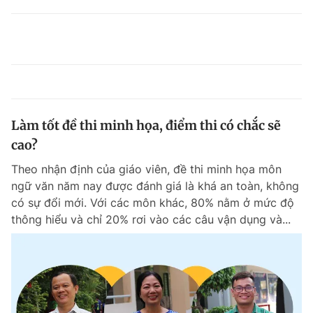
Làm tốt đề thi minh họa, điểm thi có chắc sẽ
cao?
Theo nhận định của giáo viên, đề thi minh họa môn
ngữ văn năm nay được đánh giá là khá an toàn, không
có sự đổi mới. Với các môn khác, 80% nằm ở mức độ
thông hiểu và chỉ 20% rơi vào các câu vận dụng và...