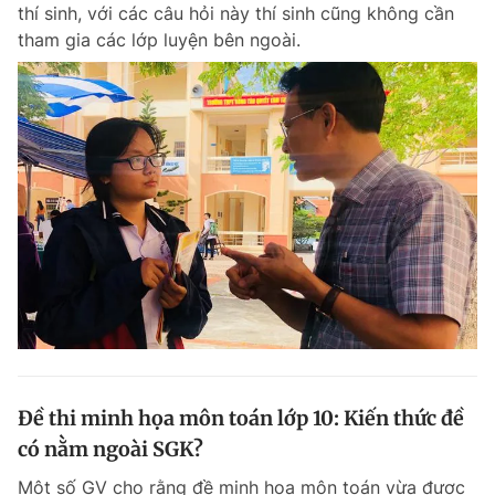
thí sinh, với các câu hỏi này thí sinh cũng không cần
tham gia các lớp luyện bên ngoài.
Đề thi minh họa môn toán lớp 10: Kiến thức đề
có nằm ngoài SGK?
Một số GV cho rằng đề minh họa môn toán vừa được