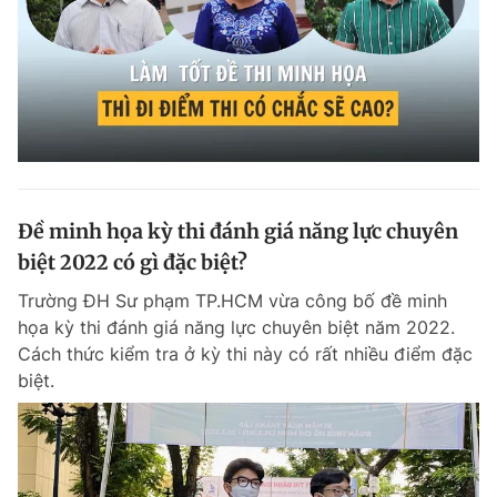
Đề minh họa kỳ thi đánh giá năng lực chuyên
biệt 2022 có gì đặc biệt?
Trường ĐH Sư phạm TP.HCM vừa công bố đề minh
họa kỳ thi đánh giá năng lực chuyên biệt năm 2022.
Cách thức kiểm tra ở kỳ thi này có rất nhiều điểm đặc
biệt.