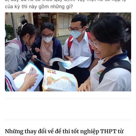
của kỳ thi này gồm những gì?
Những thay đổi về đề thi tốt nghiệp THPT từ