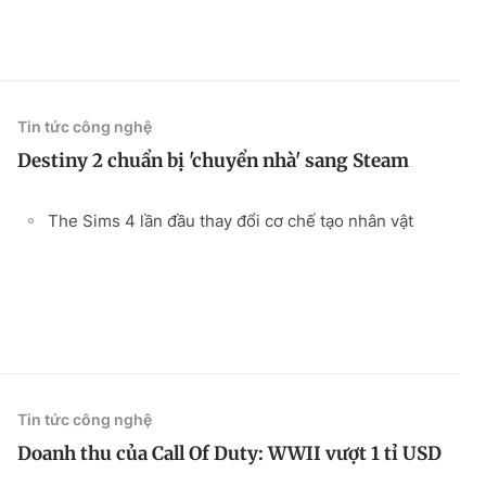
Tin tức công nghệ
Destiny 2 chuẩn bị 'chuyển nhà' sang Steam
The Sims 4 lần đầu thay đổi cơ chế tạo nhân vật
Tin tức công nghệ
Doanh thu của Call Of Duty: WWII vượt 1 tỉ USD