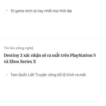
10 game kinh dị hay nhất mọi thời đại
Tin tức công nghệ
Destiny 2 xác nhận sẽ ra mắt trên PlayStation 5
và Xbox Series X
Tam Quốc Liệt Truyện công bố lộ trình ra mắt