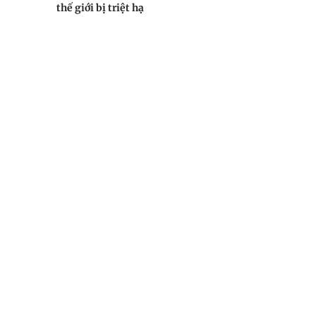
thế giới bị triệt hạ