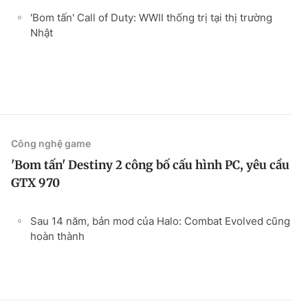
'Bom tấn' Call of Duty: WWII thống trị tại thị trường
Nhật
Công nghệ game
'Bom tấn' Destiny 2 công bố cấu hình PC, yêu cầu
GTX 970
Sau 14 năm, bản mod của Halo: Combat Evolved cũng
hoàn thành