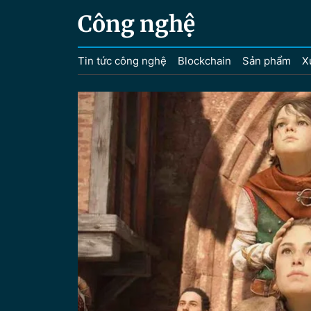
Công nghệ
Tin tức công nghệ
Blockchain
Sản phẩm
X