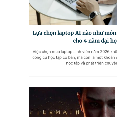
Lựa chọn laptop AI nào như món
cho 4 năm đại họ
Việc chọn mua laptop sinh viên năm 2026 khô
công cụ học tập cơ bản, mà còn là một khoản 
học tập và phát triển chuy