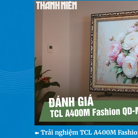
Trải nghiệm TCL A400M Fashion