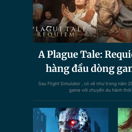
A Plague Tale: Requi
hàng đầu dòng ga
Sau Flight Simulator , có vẻ như trong năm 2
game với chuyến du hành thời 