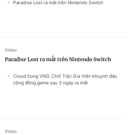
Paradise Lost ra mắt trên Nintendo Switch
Video
Paradise Lost ra mắt trên Nintendo Switch
Cloud Song VNG: Chill Tiệc Gia Viên khuynh đảo
cộng đồng game sau 3 ngày ra mắt
Video