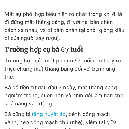
Mất sự phối hợp biểu hiện rõ nhất trong khi đi là
đi đứng mất thăng bằng, đi với hai bàn chân
cách xa nhau, và đi dậm chân tại chỗ (giống kiểu
đi của người say rượu).
Trường hợp cụ bà 67 tuổi
Trường hợp của một phụ nữ 67 tuổi cho thấy rõ
triệu chứng mất thăng bằng đối với bệnh ung
thư.
Bà có tiền sử đau đầu 3 ngày, mất thăng bằng
nghiêm trọng, buồn nôn và nhìn đôi làm hạn chế
khả năng vận động.
Bà cũng bị
tăng huyết áp
, bệnh động mạch
vành, hẹp động mạch chủ (nhẹ), viêm tai giữa