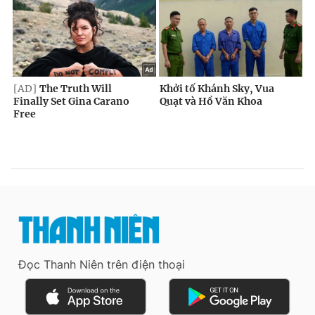
Đọc Thanh Niên trên điện thoại