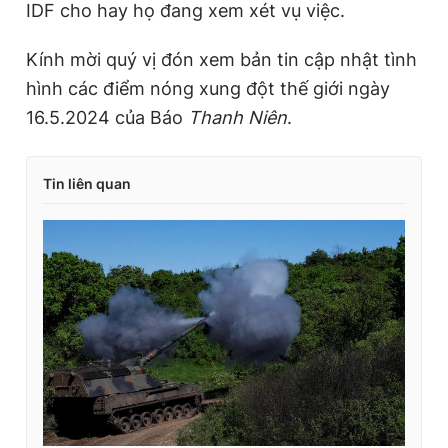
IDF cho hay họ đang xem xét vụ việc.
Kính mời quý vị đón xem bản tin cập nhật tình
hình các điểm nóng xung đột thế giới ngày
16.5.2024 của Báo
Thanh Niên
.
Tin liên quan